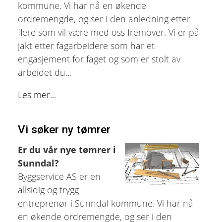
kommune. Vi har nå en økende
ordremengde, og ser i den anledning etter
flere som vil være med oss fremover. Vi er på
jakt etter fagarbeidere som har et
engasjement for faget og som er stolt av
arbeidet du...
Les mer...
Vi søker ny tømrer
Er du vår nye tømrer i
Sunndal?
Byggservice AS er en
allsidig og trygg
entreprenør i Sunndal kommune. Vi har nå
en økende ordremengde, og ser i den